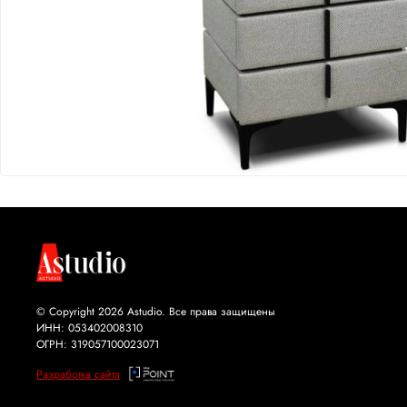
© Copyright 2026 Astudio. Все права защищены
ИНН: 053402008310
ОГРН: 319057100023071
Разработка сайта