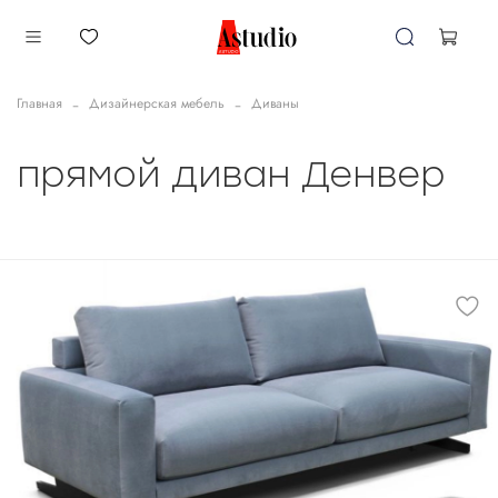
Главная
Дизайнерская мебель
Диваны
прямой диван Денвер