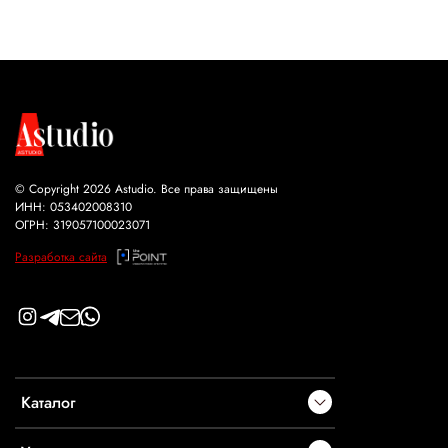
8 Marta
© Copyright 2026 Astudio. Все права защищены
ИНН: 053402008310
ОГРН: 319057100023071
Разработка сайта
Каталог